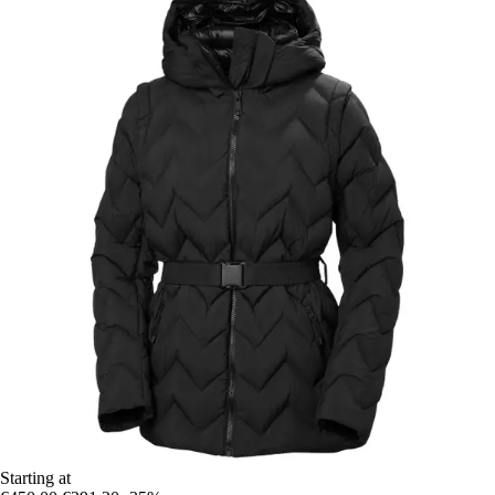
Starting at