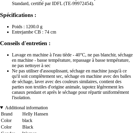
Standard, certifié par IDFL (TE-99972454).
Spécifications :
Poids : 1200.0 g
Entrejambe CB : 74 cm
Conseils d'entretien :
Lavage en machine à l'eau tiède - 40°C, ne pas blanchir, séchage
en machine - basse température, repassage à basse température,
ne pas nettoyer à sec
Ne pas utiliser d'assouplissant, séchage en machine jusqu'à ce
qu'il soit complètement sec, séchage en machine avec des balles
de séchage, laver avec des couleurs similaires, contient des
parties non textiles d'origine animale, tapotez légèrement les
canaux pendant et après le séchage pour répartir uniformément
l'isolation.
Additional information
Brand
Helly Hansen
Color
black
Color
Black