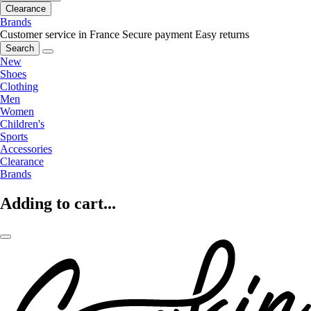
Clearance
Brands
Customer service in France
Secure payment
Easy returns
Search
New
Shoes
Clothing
Men
Women
Children's
Sports
Accessories
Clearance
Brands
Adding to cart...