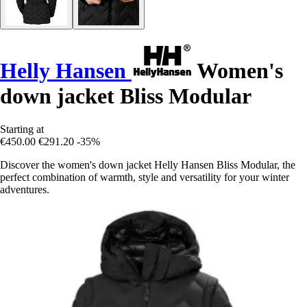
Helly Hansen
Women's
down jacket Bliss Modular
Starting at
€450.00
€291.20
-35%
Discover the women's down jacket Helly Hansen Bliss Modular, the
perfect combination of warmth, style and versatility for your winter
adventures.