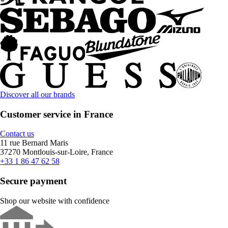
Discover all our brands
Customer service in France
Contact us
11 rue Bernard Maris
37270 Montlouis-sur-Loire, France
+33 1 86 47 62 58
Secure payment
Shop our website with confidence