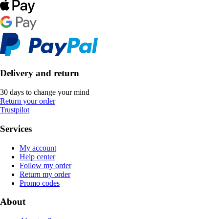
Delivery and return
30 days to change your mind
Return your order
Trustpilot
Services
My account
Help center
Follow my order
Return my order
Promo codes
About